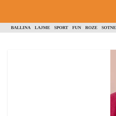
BALLINA
LAJME
SPORT
FUN
ROZE
SOTNE