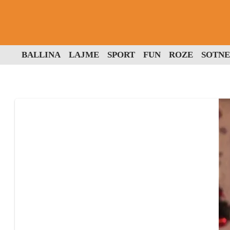
BALLINA
LAJME
SPORT
FUN
ROZE
SOTNE