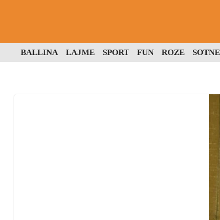
BALLINA
LAJME
SPORT
FUN
ROZE
SOTNE