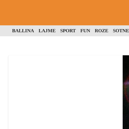
BALLINA
LAJME
SPORT
FUN
ROZE
SOTNE