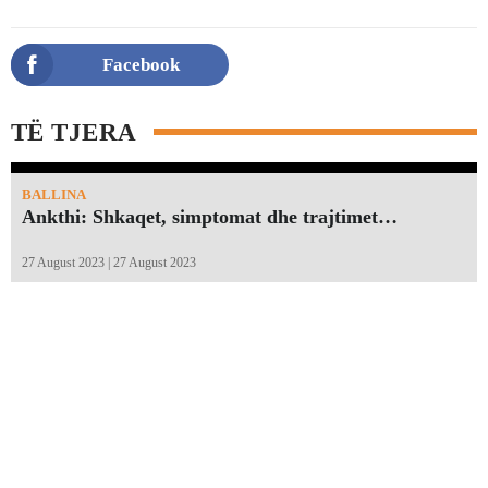
Facebook
TË TJERA
BALLINA
Ankthi: Shkaqet, simptomat dhe trajtimet…
27 August 2023 | 27 August 2023