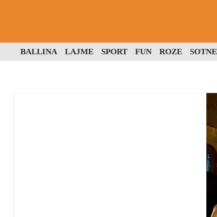
BALLINA
LAJME
SPORT
FUN
ROZE
SOTNE