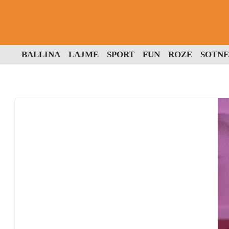
BALLINA
LAJME
SPORT
FUN
ROZE
SOTNE