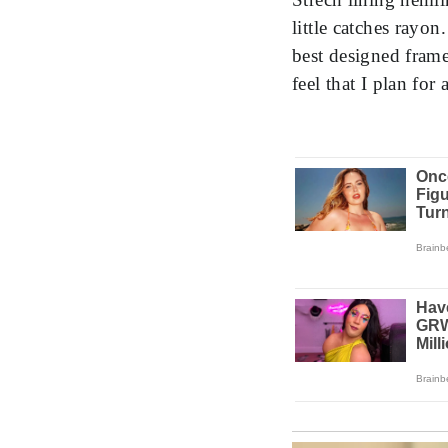
little catches rayon
best designed frame
feel that I plan for 