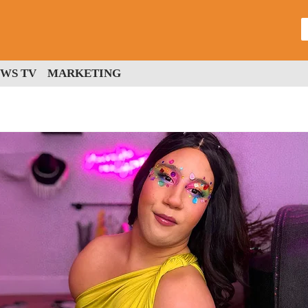
WS TV
MARKETING