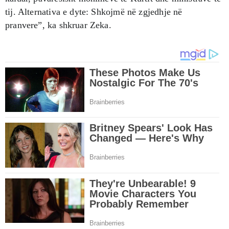
tij. Alternativa e dyte: Shkojmë në zgjedhje në
pranvere”, ka shkruar Zeka.