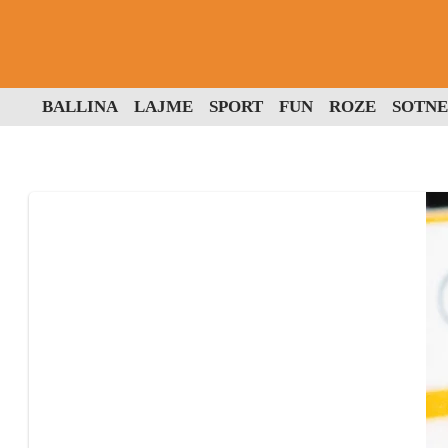
BALLINA
LAJME
SPORT
FUN
ROZE
SOTNE