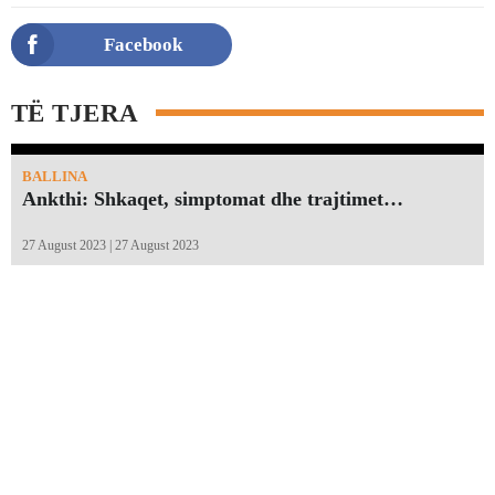
Facebook
TË TJERA
BALLINA
Ankthi: Shkaqet, simptomat dhe trajtimet…
27 August 2023 | 27 August 2023