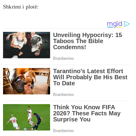
Shkrimi i plotë: