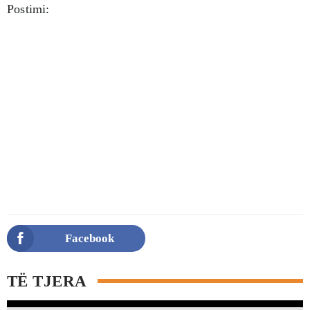
Postimi:
Facebook
TË TJERA