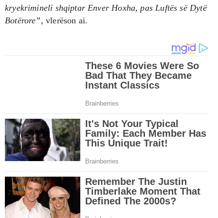
kryekrimineli shqiptar Enver Hoxha, pas Luftës së Dytë
Botërore”
, vlerëson ai.